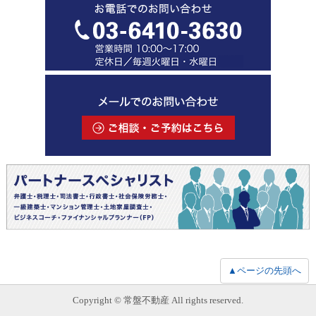
▲ページの先頭へ
Copyright © 常盤不動産 All rights reserved.