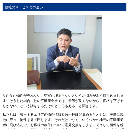
他社のサービスとの違い
なかなか物件が売れない、空室が埋まらないというお悩みがよく持ち込まれま
す。そうした場合、他の不動産会社では「景気が良くないから、価格を下げる
しかない」という話をするだけのところもある、と聞きます。
私たちは、該当するエリアの物件情報を数十軒ほど集めるとともに、実際に現
地に行って物件を見て回ります。それだけでなく、いくつかの地元の不動産業
者に飛び込んで、お客様の物件について意見交換をします。そうして情報を総