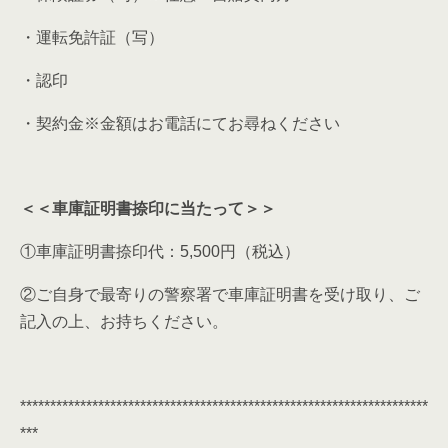
・運転免許証（写）
・認印
・契約金※金額はお電話にてお尋ねください
＜＜車庫証明書捺印に当たって＞＞
①車庫証明書捺印代：5,500円（税込）
②ご自身で最寄りの警察署で車庫証明書を受け取り、ご
記入の上、お持ちください。
********************************************************************
***