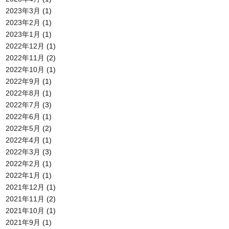
2023年3月
(1)
2023年2月
(1)
2023年1月
(1)
2022年12月
(1)
2022年11月
(2)
2022年10月
(1)
2022年9月
(1)
2022年8月
(1)
2022年7月
(3)
2022年6月
(1)
2022年5月
(2)
2022年4月
(1)
2022年3月
(3)
2022年2月
(1)
2022年1月
(1)
2021年12月
(1)
2021年11月
(2)
2021年10月
(1)
2021年9月
(1)