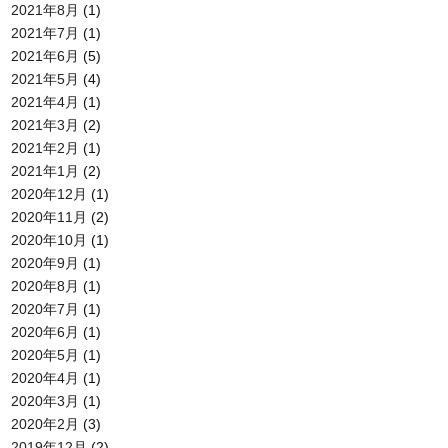
2021年8月
(1)
2021年7月
(1)
2021年6月
(5)
2021年5月
(4)
2021年4月
(1)
2021年3月
(2)
2021年2月
(1)
2021年1月
(2)
2020年12月
(1)
2020年11月
(2)
2020年10月
(1)
2020年9月
(1)
2020年8月
(1)
2020年7月
(1)
2020年6月
(1)
2020年5月
(1)
2020年4月
(1)
2020年3月
(1)
2020年2月
(3)
2019年12月
(2)