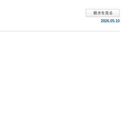
2026.05.10