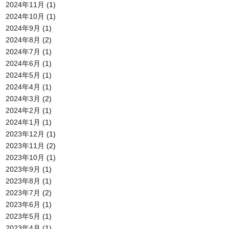
2024年11月
(1)
2024年10月
(1)
2024年9月
(1)
2024年8月
(2)
2024年7月
(1)
2024年6月
(1)
2024年5月
(1)
2024年4月
(1)
2024年3月
(2)
2024年2月
(1)
2024年1月
(1)
2023年12月
(1)
2023年11月
(2)
2023年10月
(1)
2023年9月
(1)
2023年8月
(1)
2023年7月
(2)
2023年6月
(1)
2023年5月
(1)
2023年4月
(1)