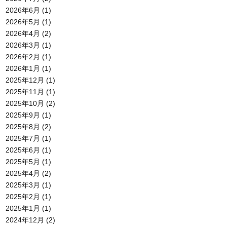
2026年6月
(1)
2026年5月
(1)
2026年4月
(2)
2026年3月
(1)
2026年2月
(1)
2026年1月
(1)
2025年12月
(1)
2025年11月
(1)
2025年10月
(2)
2025年9月
(1)
2025年8月
(2)
2025年7月
(1)
2025年6月
(1)
2025年5月
(1)
2025年4月
(2)
2025年3月
(1)
2025年2月
(1)
2025年1月
(1)
2024年12月
(2)