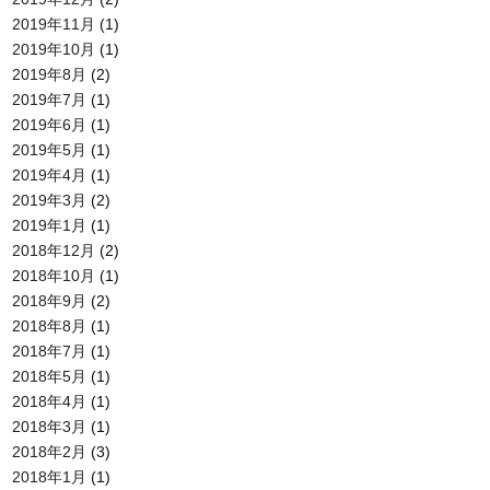
2019年11月
(1)
2019年10月
(1)
2019年8月
(2)
2019年7月
(1)
2019年6月
(1)
2019年5月
(1)
2019年4月
(1)
2019年3月
(2)
2019年1月
(1)
2018年12月
(2)
2018年10月
(1)
2018年9月
(2)
2018年8月
(1)
2018年7月
(1)
2018年5月
(1)
2018年4月
(1)
2018年3月
(1)
2018年2月
(3)
2018年1月
(1)