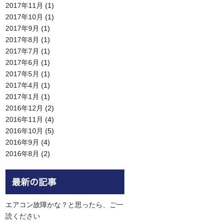
2017年11月
(1)
2017年10月
(1)
2017年9月
(1)
2017年8月
(1)
2017年7月
(1)
2017年6月
(1)
2017年5月
(1)
2017年4月
(1)
2017年1月
(1)
2016年12月
(2)
2016年11月
(4)
2016年10月
(5)
2016年9月
(4)
2016年8月
(2)
エアコン故障かな？と思ったら、ご一
読ください