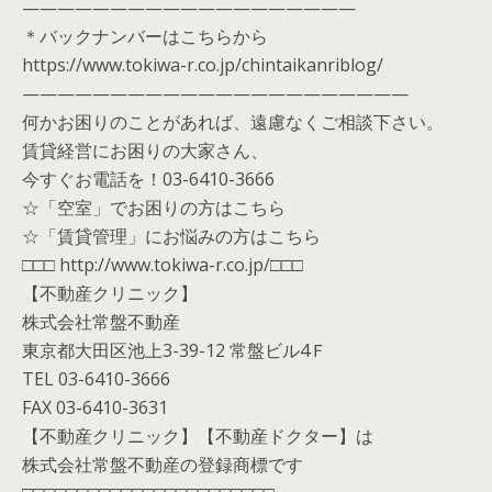
———————————————————
＊バックナンバーはこちらから
https://www.tokiwa-r.co.jp/chintaikanriblog/
——————————————————————
何かお困りのことがあれば、遠慮なくご相談下さい。
賃貸経営にお困りの大家さん、
今すぐお電話を！03-6410-3666
☆「空室」でお困りの方はこちら
☆「賃貸管理」にお悩みの方はこちら
□□□ http://www.tokiwa-r.co.jp/□□□
【不動産クリニック】
株式会社常盤不動産
東京都大田区池上3-39-12 常盤ビル4Ｆ
TEL 03-6410-3666
FAX 03-6410-3631
【不動産クリニック】【不動産ドクター】は
株式会社常盤不動産の登録商標です