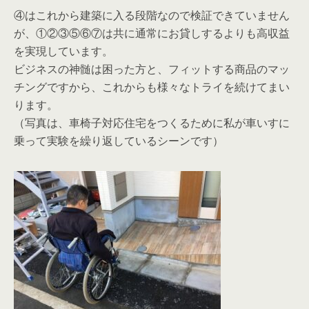
④はこれから建築に入る段階なので検証できていません
が、①②③⑤⑥⑦は共に通常にお貸しするよりも高収益
を実現しています。
ビジネスの神髄は困った方と、フィットする商品のマッ
チングですから、これからも様々なトライを続けてまい
ります。
（写真は、車椅子対応住宅をつくるために私が車いすに
乗って実験を繰り返しているシーンです）