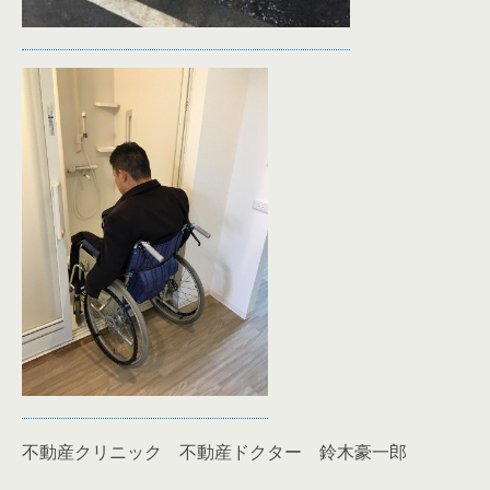
不動産クリニック 不動産ドクター 鈴木豪一郎