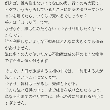
例えば、誰も住まないような山の奥、行くのも大変で、
ヒグマがうろうろしているところに新築のタワーマンシ
ョンを建てたら、いくらで売れるでしょうか？
答えは「ほぼ０円」です。
なぜなら、誰も住みたくない（つまり利用したくない）
からです。
誰も利用しないような不動産はどんなに大きくても価値
がありません。
逆に多くの人が使いたがる不動産は猫の額のような物件
ですら高い値が付きます。
そこで、人口が激減する世相の中では、「利用する人が
減る」ということになります。
つまり、賃料も下がるし、売値も下がる。
そんな強い逆風の中で、賃貸経営を成り立たせるには、
単なる今までのやり方では、時代の波に飲まれるだけに
すぎません。