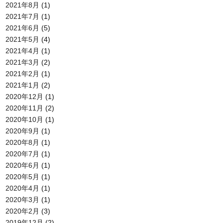
2021年8月
(1)
2021年7月
(1)
2021年6月
(5)
2021年5月
(4)
2021年4月
(1)
2021年3月
(2)
2021年2月
(1)
2021年1月
(2)
2020年12月
(1)
2020年11月
(2)
2020年10月
(1)
2020年9月
(1)
2020年8月
(1)
2020年7月
(1)
2020年6月
(1)
2020年5月
(1)
2020年4月
(1)
2020年3月
(1)
2020年2月
(3)
2019年12月
(2)