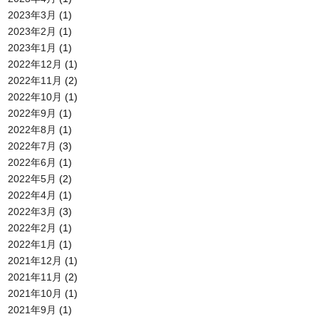
2023年3月
(1)
2023年2月
(1)
2023年1月
(1)
2022年12月
(1)
2022年11月
(2)
2022年10月
(1)
2022年9月
(1)
2022年8月
(1)
2022年7月
(3)
2022年6月
(1)
2022年5月
(2)
2022年4月
(1)
2022年3月
(3)
2022年2月
(1)
2022年1月
(1)
2021年12月
(1)
2021年11月
(2)
2021年10月
(1)
2021年9月
(1)