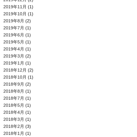
2019年11月
(1)
2019年10月
(1)
2019年8月
(2)
2019年7月
(1)
2019年6月
(1)
2019年5月
(1)
2019年4月
(1)
2019年3月
(2)
2019年1月
(1)
2018年12月
(2)
2018年10月
(1)
2018年9月
(2)
2018年8月
(1)
2018年7月
(1)
2018年5月
(1)
2018年4月
(1)
2018年3月
(1)
2018年2月
(3)
2018年1月
(1)