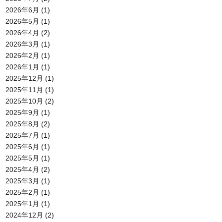
2026年6月
(1)
2026年5月
(1)
2026年4月
(2)
2026年3月
(1)
2026年2月
(1)
2026年1月
(1)
2025年12月
(1)
2025年11月
(1)
2025年10月
(2)
2025年9月
(1)
2025年8月
(2)
2025年7月
(1)
2025年6月
(1)
2025年5月
(1)
2025年4月
(2)
2025年3月
(1)
2025年2月
(1)
2025年1月
(1)
2024年12月
(2)