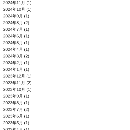
2024年11月
(1)
2024年10月
(1)
2024年9月
(1)
2024年8月
(2)
2024年7月
(1)
2024年6月
(1)
2024年5月
(1)
2024年4月
(1)
2024年3月
(2)
2024年2月
(1)
2024年1月
(1)
2023年12月
(1)
2023年11月
(2)
2023年10月
(1)
2023年9月
(1)
2023年8月
(1)
2023年7月
(2)
2023年6月
(1)
2023年5月
(1)
2023年4月
(1)