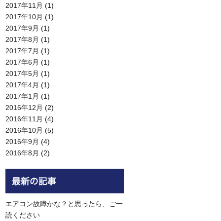
2017年11月
(1)
2017年10月
(1)
2017年9月
(1)
2017年8月
(1)
2017年7月
(1)
2017年6月
(1)
2017年5月
(1)
2017年4月
(1)
2017年1月
(1)
2016年12月
(2)
2016年11月
(4)
2016年10月
(5)
2016年9月
(4)
2016年8月
(2)
エアコン故障かな？と思ったら、ご一
読ください