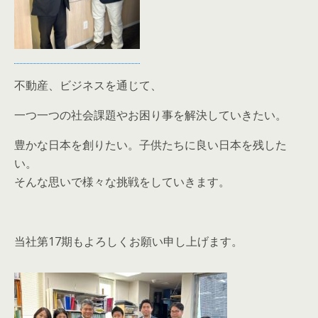
不動産、ビジネスを通じて、
一つ一つの社会課題やお困り事を解決していきたい。
豊かな日本を創りたい。子供たちに良い日本を残した
い。
そんな思いで様々な挑戦をしていきます。
当社第17期もよろしくお願い申し上げます。