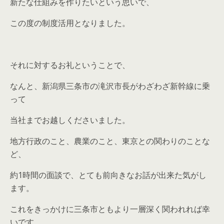
新たな仕組みを作りたいという思いで、
この度の制度活用となりました。
それに対するお礼ということで、
なんと、新潟県三条市の滝沢市長がわざわざ新幹線に乗
って
当社までお越しくださいました。
地方行政のこと、農業のこと、東京との関わりのことな
ど、
約1時間の面談で、とても前向きなお話が出来た気がし
ます。
これをきっかけに三条市ともより一層深く関われれば幸
いです。