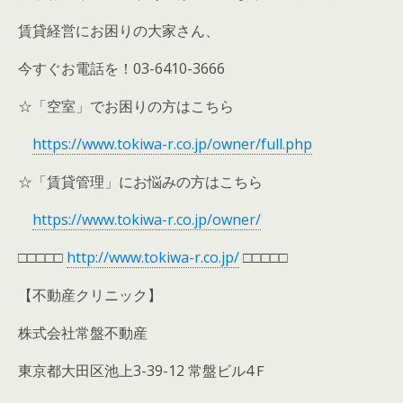
賃貸経営にお困りの大家さん、
今すぐお電話を！03-6410-3666
☆「空室」でお困りの方はこちら
https://www.tokiwa-r.co.jp/owner/full.php
☆「賃貸管理」にお悩みの方はこちら
https://www.tokiwa-r.co.jp/owner/
□□□□□
http://www.tokiwa-r.co.jp/
□□□□□
【不動産クリニック】
株式会社常盤不動産
東京都大田区池上3-39-12 常盤ビル4Ｆ