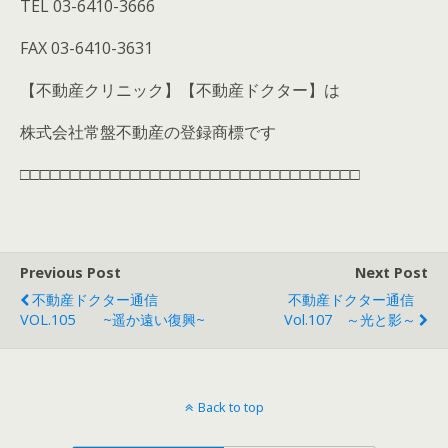
TEL 03-6410-3666
FAX 03-6410-3631
【不動産クリニック】【不動産ドクター】は
株式会社常盤不動産の登録商標です
□□□□□□□□□□□□□□□□□□□□□□□□□□□□□□□□□□
Previous Post
Next Post
不動産ドクター通信
不動産ドクター通信
VOL.105 ~遥か遠い復興~
Vol.107 ～光と影～
Back to top