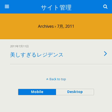
サイト管理
Archives › 7月, 2011
2011年7月11日
美しすぎるレジデンス
Back to top
Mobile
Desktop