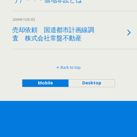
2009年10月3日
売却依頼 国道都市計画線調
査 株式会社常盤不動産
Back to top
Mobile
Desktop