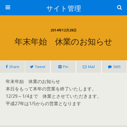
サイト管理
2014年12月28日
年末年始 休業のお知らせ
Share
Tweet
Pin
Mail
SMS
年末年始 休業のお知らせ
本日をもって本年の営業を終了いたします。
12/29～1/4まで 休業とさせていただきます。
平成27年は1/5からの営業となります