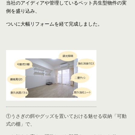
当社のアイディアや管理しているペット共生型物件の実
例を盛り込み、
ついに大幅リフォームを経て完成しました。
①うさぎの餌やグッズを置いておける魅せる収納「可動
式の棚」で、