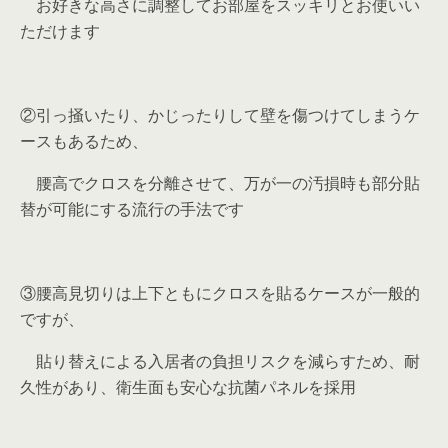
お好きな高さに調整してお部屋をスッキリとお使いい
ただけます
②引っ掻いたり、かじったりして壁を傷つけてしまうケ
ースもあるため、
腰高でクロスを分離させて、万が一の汚損時も部分貼
替が可能にする流行の手法です
③腰高見切りは上下ともにクロスを貼るケースが一般的
ですが、
貼り替えによる入居者の負担リスクを減らすため、耐
久性があり、衛生面も安心な抗菌パネルを採用