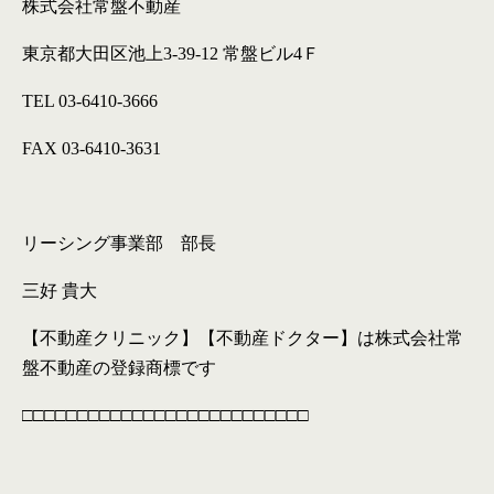
株式会社常盤不動産
東京都大田区池上
3-39-12
常盤ビル
4
Ｆ
TEL 03-6410-3666
FAX 03-6410-3631
リーシング事業部 部長
三好 貴大
【不動産クリニック】【不動産ドクター】は株式会社常
盤不動産の登録商標です
□□□□□□□□□□□□□□□□□□□□□□□□□□