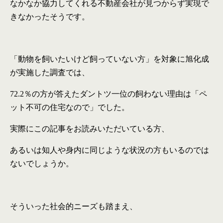
なかなか協力してくれる不動産会社が見つからず実現で
きなかったそうです。
「動物を飼いたいけど飼っていない方」を対象に旭化成
が実施した調査では、
72.2
％の方が答えたダントツ一位の飼わない理由は「ペ
ット不可の住宅なので」でした。
実際にこの記事をお読みいただいている方、
あるいは知人や身内に同じような状況の方もいるのでは
ないでしょうか。
そういった社会的ニーズも踏まえ、