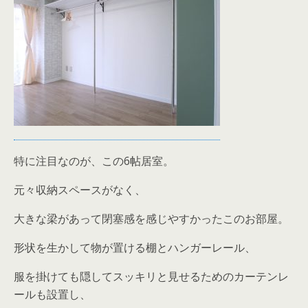
特に注目なのが、この6帖居室。
元々収納スペースがなく、
大きな梁があって閉塞感を感じやすかったこのお部屋。
形状を生かして物が置ける棚とハンガーレール、
服を掛けても隠してスッキリと見せるためのカーテンレ
ールも設置し、