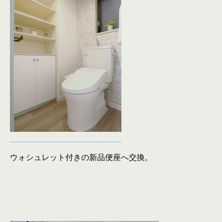
ウォシュレット付きの新品便座へ交換。