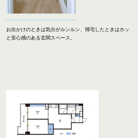
お出かけのときは気分がルンルン、帰宅したときはホッ
と安心感のある玄関スペース。