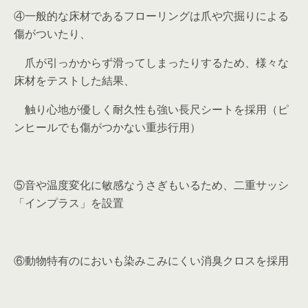
④一般的な床材であるフローリングは爪や穴掘りによる
傷がついたり、
爪が引っかからず滑ってしまったりするため、様々な
床材をテストした結果、
触り心地が優しく耐久性も強い長尺シートを採用（ピ
ンヒールでも傷がつかない重歩行用）
⑤音や温度変化に敏感なうさぎもいるため、二重サッシ
「インプラス」を設置
⑥動物特有のにおいも染みこみにくい消臭クロスを採用