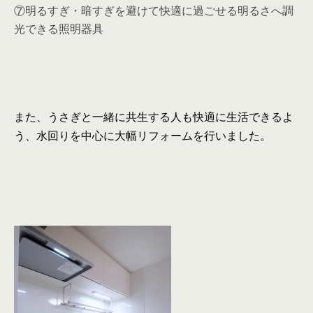
⑦明るすぎ・暗すぎを避けて快適に過ごせる明るさへ調
光できる照明器具
また、うさぎと一緒に共生する人も快適に生活できるよ
う、水回りを中心に大幅リフォームを行いました。