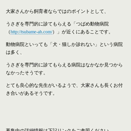
大家さんから飼育者ならではのポイントとして、
うさぎを専門的に診てもらえる「つばめ動物病院
（
http://tsubame-ah.com/
）」が近くにあることです。
動物病院といっても「犬・猫しか診れない」という病院
は多く、
うさぎを専門的に診てもらえる病院はなかなか見つから
なかったそうです。
とても良心的な先生がいるようで、大家さんも長くお付
き合いがあるそうです。
募集中の詳細情報は下記リンクをご参照ください。