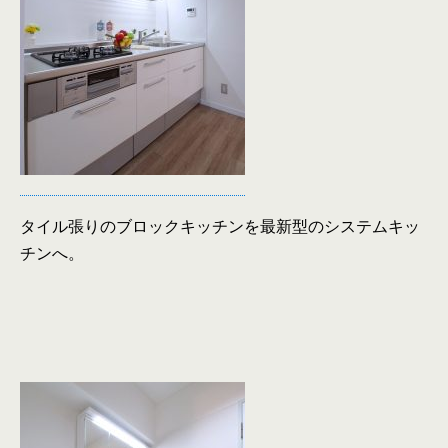
タイル張りのブロックキッチンを最新型のシステムキッ
チンへ。