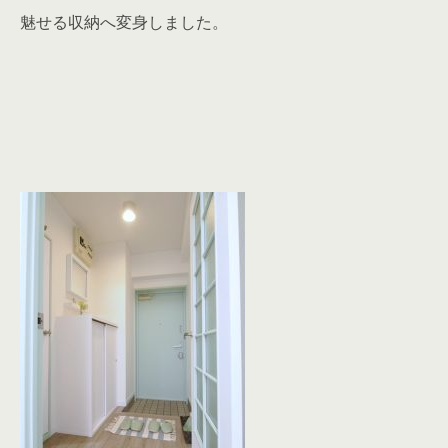
魅せる収納へ変身しました。