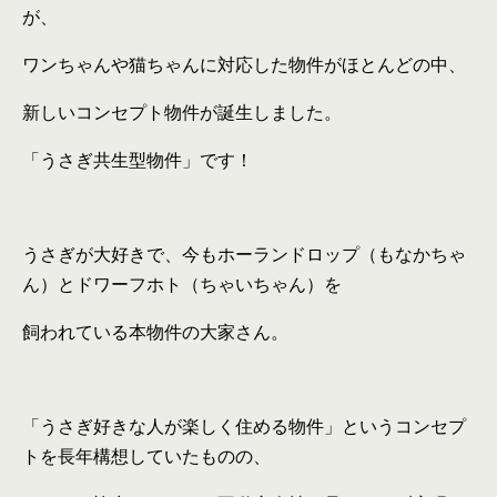
が、
ワンちゃんや猫ちゃんに対応した物件がほとんどの中、
新しいコンセプト物件が誕生しました。
「うさぎ共生型物件」です！
うさぎが大好きで、今もホーランドロップ（もなかちゃ
ん）とドワーフホト（ちゃいちゃん）を
飼われている本物件の大家さん。
「うさぎ好きな人が楽しく住める物件」というコンセプ
トを長年構想していたものの、