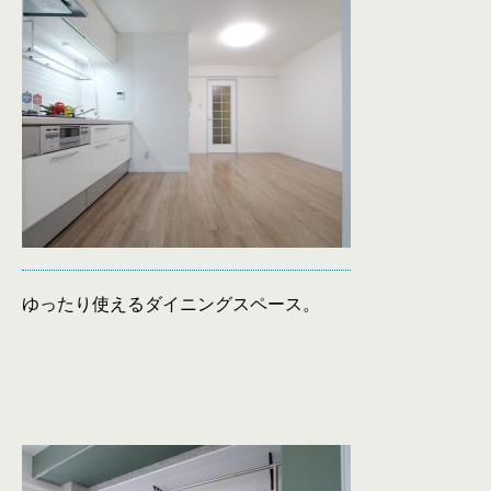
ゆったり使えるダイニングスペース。