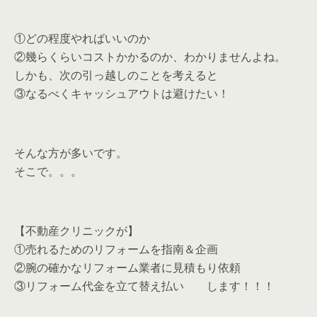
①どの程度やればいいのか
②幾らくらいコストかかるのか、わかりませんよね。
しかも、次の引っ越しのことを考えると
③なるべくキャッシュアウトは避けたい！
そんな方が多いです。
そこで。。。
【不動産クリニックが】
①売れるためのリフォームを指南＆企画
②腕の確かなリフォーム業者に見積もり依頼
③リフォーム代金を立て替え払い します！！！