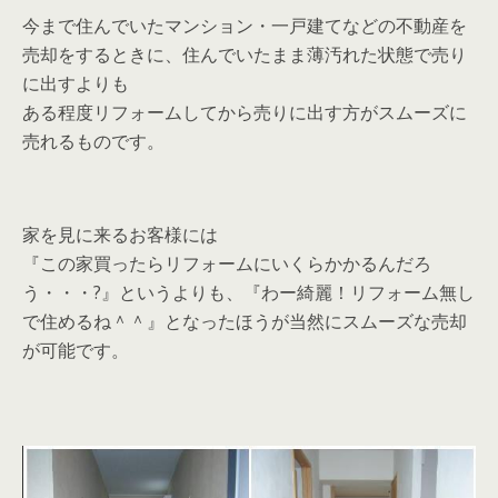
今まで住んでいたマンション・一戸建てなどの不動産を
売却をするときに、住んでいたまま薄汚れた状態で売り
に出すよりも
ある程度リフォームしてから売りに出す方がスムーズに
売れるものです。
家を見に来るお客様には
『この家買ったらリフォームにいくらかかるんだろ
う・・・?』というよりも、『わー綺麗！リフォーム無し
で住めるね＾＾』となったほうが当然にスムーズな売却
が可能です。