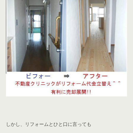
しかし、リフォームとひと口に言っても