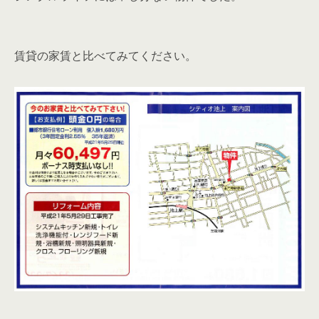
賃貸の家賃と比べてみてください。