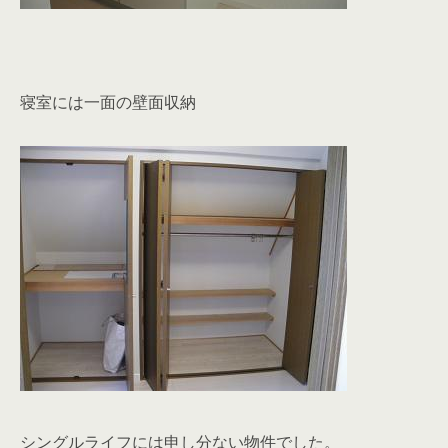
寝室には一面の壁面収納
シングルライフには申し分ない物件でした。