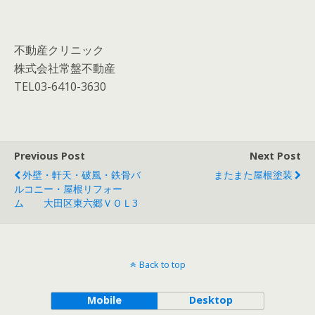
不動産クリニック
株式会社常盤不動産
TEL03-6410-3630
Previous Post
Next Post
外壁・軒天・破風・鉄骨バ
またまた屋根塗装
ルコニー・屋根リフォー
ム 大田区東六郷ＶＯＬ3
Back to top
Mobile
Desktop