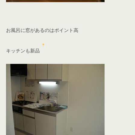
お風呂に窓があるのはポイント高
キッチンも新品