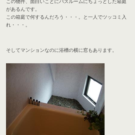
この物件、面白いことにバスルームにちょっとした箱庭
があるんです。
この箱庭で何するんだろう・・・。と一人でツッコミ入
れ・・・。
そしてマンションなのに浴槽の横に窓もあります。