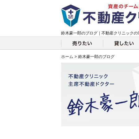
鈴木豪一郎のブログ｜不動産クリニックの
ホーム
> 鈴木豪一郎のブログ