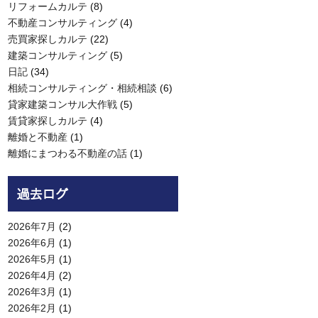
リフォームカルテ
(8)
不動産コンサルティング
(4)
売買家探しカルテ
(22)
建築コンサルティング
(5)
日記
(34)
相続コンサルティング・相続相談
(6)
貸家建築コンサル大作戦
(5)
賃貸家探しカルテ
(4)
離婚と不動産
(1)
離婚にまつわる不動産の話
(1)
2026年7月
(2)
2026年6月
(1)
2026年5月
(1)
2026年4月
(2)
2026年3月
(1)
2026年2月
(1)