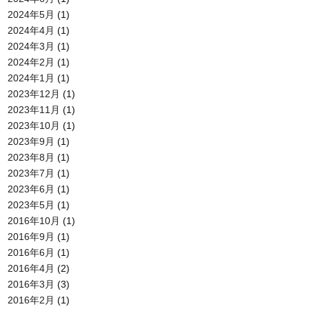
2024年5月
(1)
2024年4月
(1)
2024年3月
(1)
2024年2月
(1)
2024年1月
(1)
2023年12月
(1)
2023年11月
(1)
2023年10月
(1)
2023年9月
(1)
2023年8月
(1)
2023年7月
(1)
2023年6月
(1)
2023年5月
(1)
2016年10月
(1)
2016年9月
(1)
2016年6月
(1)
2016年4月
(2)
2016年3月
(3)
2016年2月
(1)