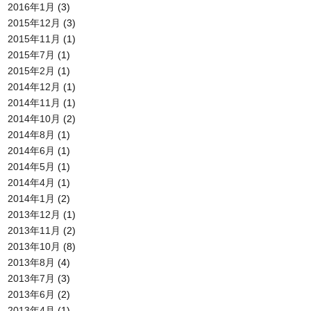
2016年1月
(3)
2015年12月
(3)
2015年11月
(1)
2015年7月
(1)
2015年2月
(1)
2014年12月
(1)
2014年11月
(1)
2014年10月
(2)
2014年8月
(1)
2014年6月
(1)
2014年5月
(1)
2014年4月
(1)
2014年1月
(2)
2013年12月
(1)
2013年11月
(2)
2013年10月
(8)
2013年8月
(4)
2013年7月
(3)
2013年6月
(2)
2013年4月
(1)