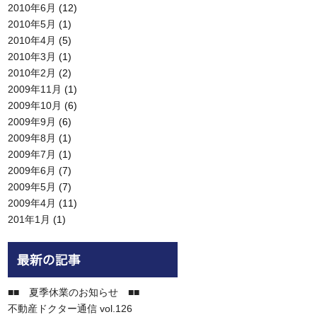
2010年6月
(12)
2010年5月
(1)
2010年4月
(5)
2010年3月
(1)
2010年2月
(2)
2009年11月
(1)
2009年10月
(6)
2009年9月
(6)
2009年8月
(1)
2009年7月
(1)
2009年6月
(7)
2009年5月
(7)
2009年4月
(11)
201年1月
(1)
■■ 夏季休業のお知らせ ■■
不動産ドクター通信 vol.126