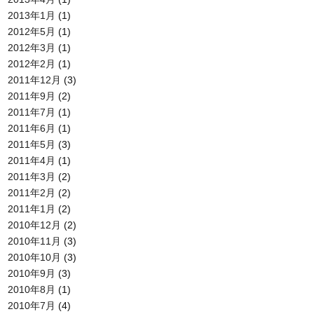
2013年1月
(1)
2012年5月
(1)
2012年3月
(1)
2012年2月
(1)
2011年12月
(3)
2011年9月
(2)
2011年7月
(1)
2011年6月
(1)
2011年5月
(3)
2011年4月
(1)
2011年3月
(2)
2011年2月
(2)
2011年1月
(2)
2010年12月
(2)
2010年11月
(3)
2010年10月
(3)
2010年9月
(3)
2010年8月
(1)
2010年7月
(4)