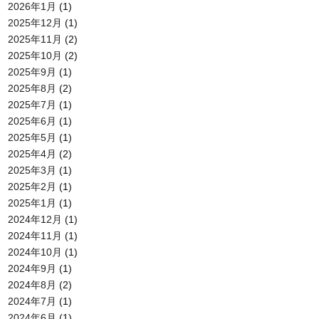
2026年1月
(1)
2025年12月
(1)
2025年11月
(2)
2025年10月
(2)
2025年9月
(1)
2025年8月
(2)
2025年7月
(1)
2025年6月
(1)
2025年5月
(1)
2025年4月
(2)
2025年3月
(1)
2025年2月
(1)
2025年1月
(1)
2024年12月
(1)
2024年11月
(1)
2024年10月
(1)
2024年9月
(1)
2024年8月
(2)
2024年7月
(1)
2024年6月
(1)