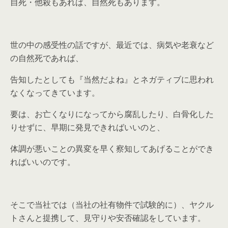
自死・他殺もあれば、自然死もあります。
世の中の感受性の話ですが、最近では、病気や老衰など
の自然死であれば、
告知したとしても『当然だよね』とネガティブに思われ
なくなってきています。
要は、お亡くなりになってから腐乱したり、白骨化した
りせずに、早期に発見できればいいのと、
体調が悪いことの異変を早く察知してあげることができ
ればいいのです。
そこで当社では（当社の社有物件で試験的に）、ヤクル
トさんと提携して、見守りや安否確認をしています。