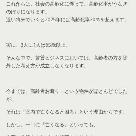
これからは、社会の高齢化に伴って、高齢化率がうなぎ
のぼりになります。
近い将来でいくと2025年には高齢化率30％を超えます。
実に、3人に1人は65歳以上。
そんな中で、賃貸ビジネスにおいては、高齢者の方を除
外した考え方が成立しなくなります。
今までは、高齢者お断り！という物件がほとんどでした
が、
それは『室内で亡くなると困る』という理由からです。
しかし、一口に『亡くなる』といっても、