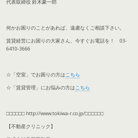
代表取締役 鈴木豪一郎
何かお困りのことがあれば、遠慮なくご相談下さい。
賃貸経営にお困りの大家さん、今すぐお電話を！
03-
6410-3666
☆「空室」でお困りの方は
こちら
☆「賃貸管理」にお悩みの方は
こちら
□□□□□□
http://www.tokiwa-r.co.jp/
□□□□□□
【不動産クリニック】