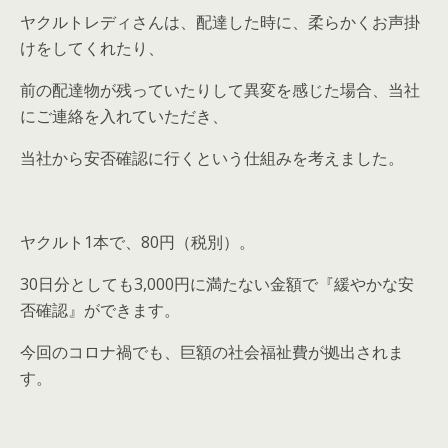
ヤクルトレディさんは、配達した時に、柔らかくお声掛
けをしてくれたり、
前の配達物が残っていたりして異変を感じた場合、当社
にご連絡を入れていただき、
当社から安否確認に行くという仕組みを考えました。
ヤクルト1本で、80円（税別）。
30日分としても3,000円に満たない金額で『緩やかな安
否確認』ができます。
今回のコロナ禍でも、巨額の社会福祉費が拠出されま
す。