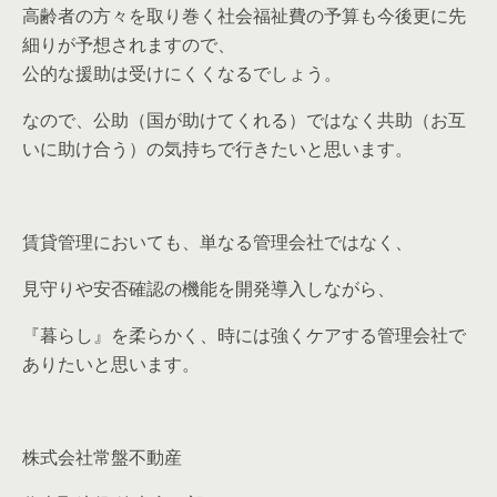
高齢者の方々を取り巻く社会福祉費の予算も今後更に先
細りが予想されますので、
公的な援助は受けにくくなるでしょう。
なので、公助（国が助けてくれる）ではなく共助（お互
いに助け合う）の気持ちで行きたいと思います。
賃貸管理においても、単なる管理会社ではなく、
見守りや安否確認の機能を開発導入しながら、
『暮らし』を柔らかく、時には強くケアする管理会社で
ありたいと思います。
株式会社常盤不動産